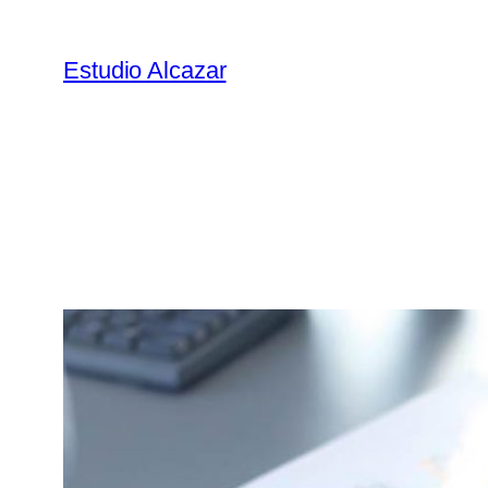
Estudio Alcazar