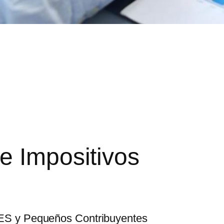
e Impositivos
ES y Pequeños Contribuyentes