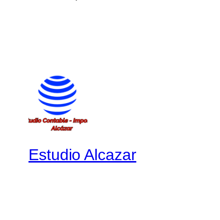
Estudio Alcazar