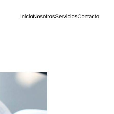
Inicio
Nosotros
Servicios
Contacto