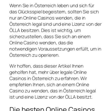
Wenn Sie in Österreich leben und sich für
das Glücksspiel begeistern, sollten Sie sich
nur an Online Casinos wenden, die in
Österreich legal sind und eine Lizenz von der
ÖLLA besitzen. Dies ist wichtig, um
sicherzustellen, dass Sie sich an einem
Online Casino wenden, das die
notwendigen Voraussetzungen erfüllt, um in
Österreich zu operieren.
Wir hoffen, dass dieser Artikel Ihnen
geholfen hat, mehr über legale Online
Casinos in Österreich zu erfahren. Wir
empfehlen Ihnen, sich an einem Online
Casino zu wenden, das in Österreich legal
ist und eine Lizenz von der ÖLLA besitzt.
Die besten Online Casinos