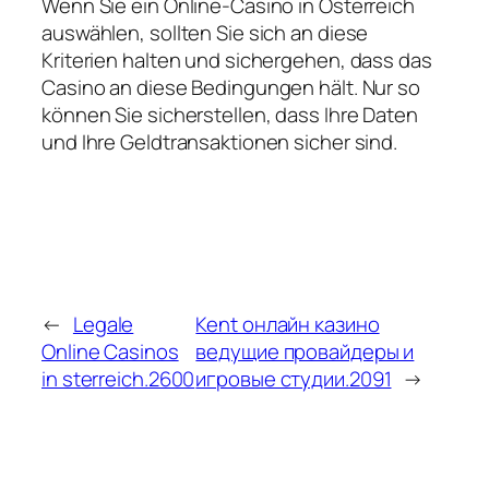
Wenn Sie ein Online-Casino in Österreich
auswählen, sollten Sie sich an diese
Kriterien halten und sichergehen, dass das
Casino an diese Bedingungen hält. Nur so
können Sie sicherstellen, dass Ihre Daten
und Ihre Geldtransaktionen sicher sind.
←
Legale
Kent онлайн казино
Online Casinos
ведущие провайдеры и
in sterreich.2600
игровые студии.2091
→