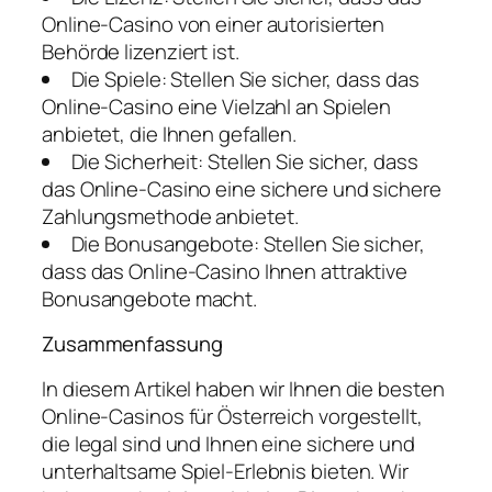
Online-Casino von einer autorisierten
Behörde lizenziert ist.
Die Spiele: Stellen Sie sicher, dass das
Online-Casino eine Vielzahl an Spielen
anbietet, die Ihnen gefallen.
Die Sicherheit: Stellen Sie sicher, dass
das Online-Casino eine sichere und sichere
Zahlungsmethode anbietet.
Die Bonusangebote: Stellen Sie sicher,
dass das Online-Casino Ihnen attraktive
Bonusangebote macht.
Zusammenfassung
In diesem Artikel haben wir Ihnen die besten
Online-Casinos für Österreich vorgestellt,
die legal sind und Ihnen eine sichere und
unterhaltsame Spiel-Erlebnis bieten. Wir