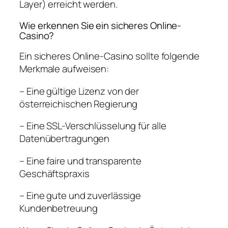
Layer) erreicht werden.
Wie erkennen Sie ein sicheres Online-
Casino?
Ein sicheres Online-Casino sollte folgende
Merkmale aufweisen:
– Eine gültige Lizenz von der
österreichischen Regierung
– Eine SSL-Verschlüsselung für alle
Datenübertragungen
– Eine faire und transparente
Geschäftspraxis
– Eine gute und zuverlässige
Kundenbetreuung