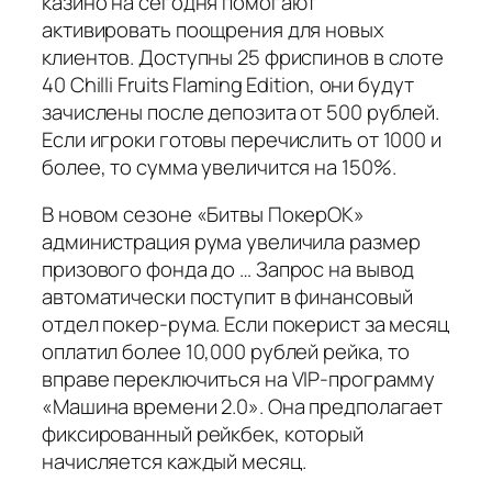
казино на сегодня помогают
активировать поощрения для новых
клиентов. Доступны 25 фриспинов в слоте
40 Chilli Fruits Flaming Edition, они будут
зачислены после депозита от 500 рублей.
Если игроки готовы перечислить от 1000 и
более, то сумма увеличится на 150%.
В новом сезоне «Битвы ПокерОК»
администрация рума увеличила размер
призового фонда до … Запрос на вывод
автоматически поступит в финансовый
отдел покер-рума. Если покерист за месяц
оплатил более 10,000 рублей рейка, то
вправе переключиться на VIP-программу
«Машина времени 2.0». Она предполагает
фиксированный рейкбек, который
начисляется каждый месяц.