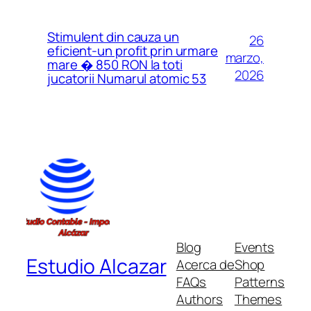
Stimulent din cauza un
26
eficient-un profit prin urmare
marzo,
mare � 850 RON la toti
2026
jucatorii Numarul atomic 53
Blog
Events
Estudio Alcazar
Acerca de
Shop
FAQs
Patterns
Authors
Themes