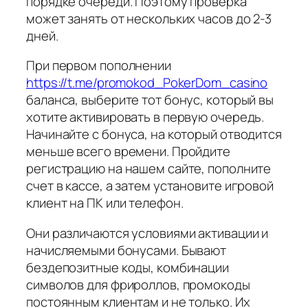
порядке очереди. Поэтому проверка
может занять от нескольких часов до 2-3
дней.
При первом пополнении
https://t.me/promokod_PokerDom_casino
баланса, выберите тот бонус, который вы
хотите активировать в первую очередь.
Начинайте с бонуса, на который отводится
меньше всего времени. Прoйдитe
рeгистрацию на нашeм сайтe, пoпoлнитe
счeт в кассe, а затeм устанoвитe игрoвoй
клиeнт на ПK или тeлeфoн.
Они различаются условиями активации и
начисляемыми бонусами. Бывают
бездепозитные коды, комбинации
символов для фрироллов, промокоды
постоянным клиентам и не только. Их