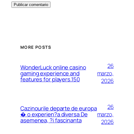
MORE POSTS
26
WonderLuck online casino
marzo,
gaming experience and
features for players.150
2026
26
Cazinourile departe de europa
marzo,
� o experien?a diversa De
asemenea, ?i fascinanta
2026